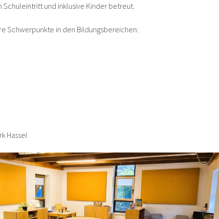
 Schuleintritt und inklusive Kinder betreut.
hre Schwerpunkte in den Bildungsbereichen:
rk Hassel