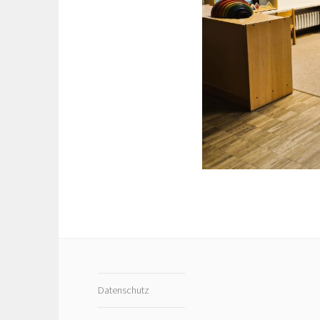
Datenschutz