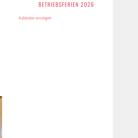
BETRIEBSFERIEN 2026
Kalender anzeigen