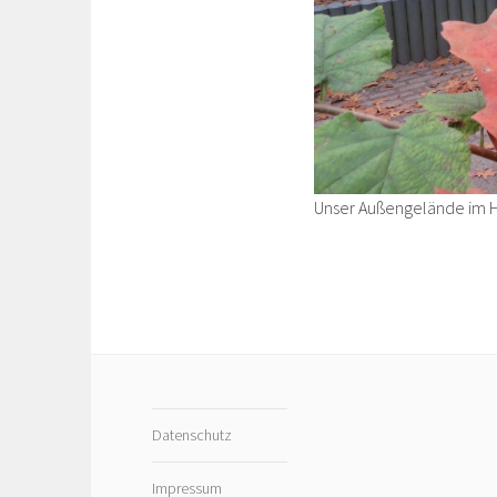
Unser Außengelände im H
Datenschutz
Impressum