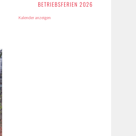
BETRIEBSFERIEN 2026
Kalender anzeigen