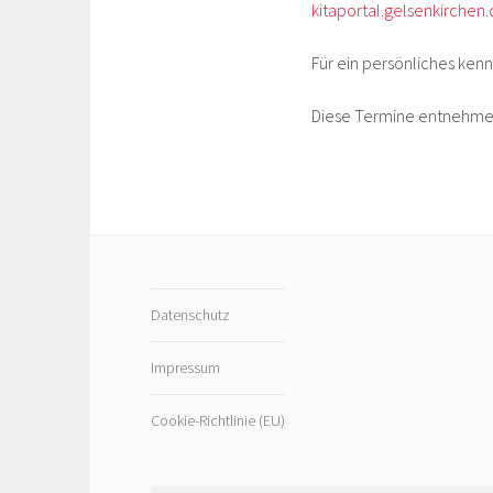
kitaportal.gelsenkirchen
Für ein persönliches ken
Diese Termine entnehmen
Datenschutz
Impressum
Cookie-Richtlinie (EU)