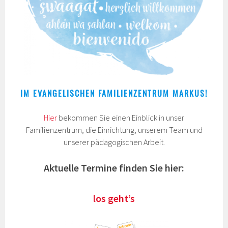
IM EVANGELISCHEN FAMILIENZENTRUM MARKUS!
Hier
bekommen Sie einen Einblick in unser
Familienzentrum, die Einrichtung, unserem Team und
unserer pädagogischen Arbeit.
Aktuelle Termine finden Sie hier:
los geht’s