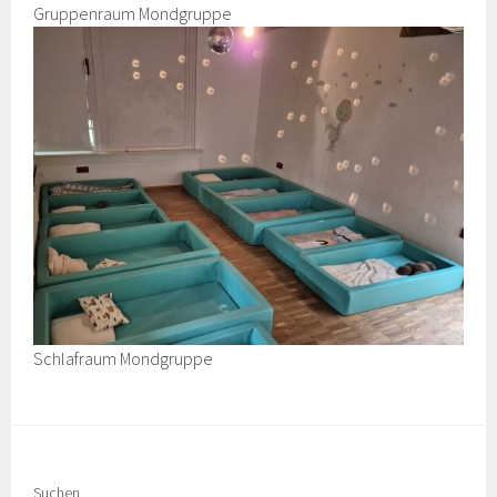
Gruppenraum Mondgruppe
Schlafraum Mondgruppe
Suchen