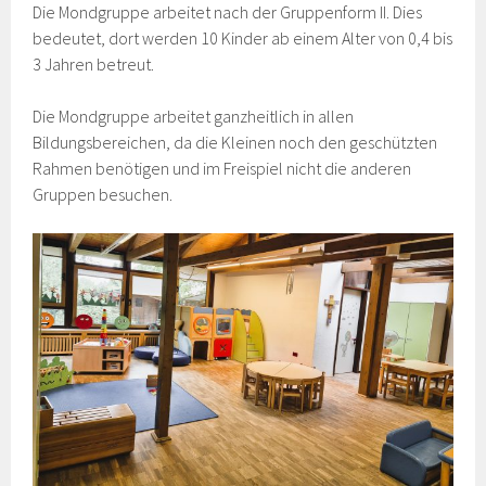
Die Mondgruppe arbeitet nach der Gruppenform II. Dies
bedeutet, dort werden 10 Kinder ab einem Alter von 0,4 bis
3 Jahren betreut.
Die Mondgruppe arbeitet ganzheitlich in allen
Bildungsbereichen, da die Kleinen noch den geschützten
Rahmen benötigen und im Freispiel nicht die anderen
Gruppen besuchen.